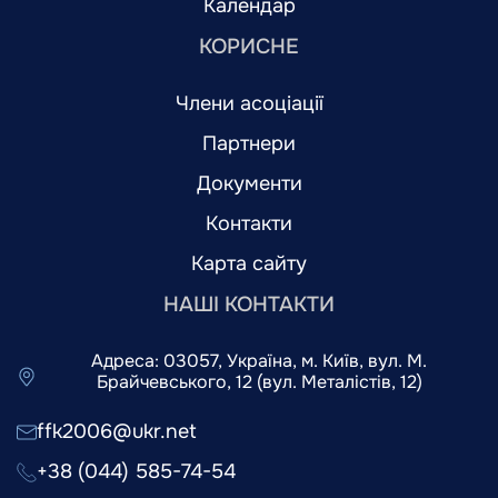
Календар
КОРИСНЕ
Члени асоціації
Партнери
Документи
Контакти
Карта сайту
НАШІ КОНТАКТИ
Адреса: 03057, Україна, м. Київ, вул. М.
Брайчевського, 12 (вул. Металістів, 12)
ffk2006@ukr.net
+38 (044) 585-74-54