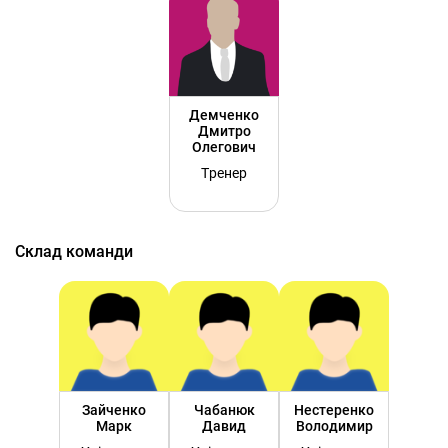
Демченко
Дмитро
Олегович
Тренер
Склад команди
Зайченко
Чабанюк
Нестеренко
Марк
Давид
Володимир