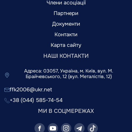
Члени асоціації
Партнери
Документи
Контакти
Карта сайту
НАШІ КОНТАКТИ
Адреса: 03057, Україна, м. Київ, вул. М.
Брайчевського, 12 (вул. Металістів, 12)
ffk2006@ukr.net
+38 (044) 585-74-54
МИ В СОЦМЕРЕЖАХ