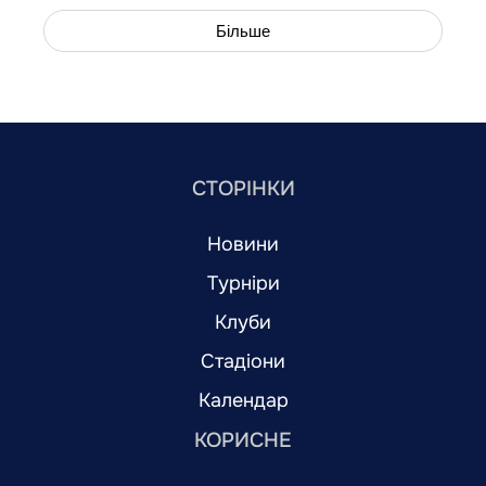
Більше
СТОРІНКИ
Новини
Турніри
Клуби
Стадіони
Календар
КОРИСНЕ