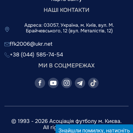
НАШІ КОНТАКТИ
Адреса: 03057, Україна, м. Київ, вул. М.
Брайчевського, 12 (вул. Металістів, 12)
ffk2006@ukr.net
+38 (044) 585-74-54
МИ В СОЦМЕРЕЖАХ
© 1993 - 2026 Асоціація футболу м. Києва.
All rights reserved.
Знайшли помилку, натисніть