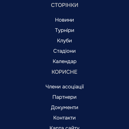
СТОРІНКИ
Новини
Турніри
Клуби
Стадіони
Календар
КОРИСНЕ
Члени асоціації
Партнери
Документи
Контакти
Карта сайту