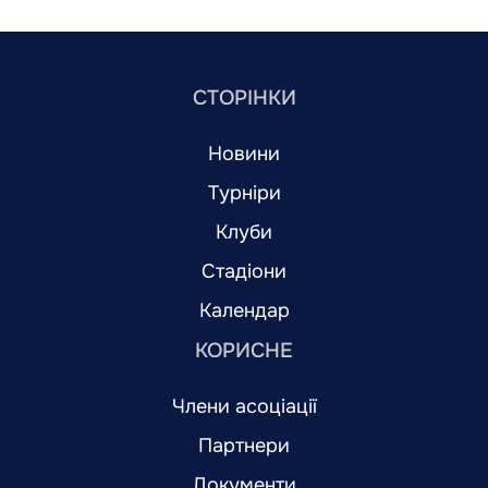
СТОРІНКИ
Новини
Турніри
Клуби
Стадіони
Календар
КОРИСНЕ
Члени асоціації
Партнери
Документи