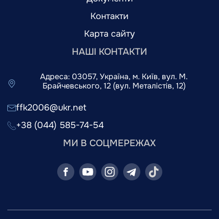
Контакти
Карта сайту
НАШІ КОНТАКТИ
Адреса: 03057, Україна, м. Київ, вул. М.
Брайчевського, 12 (вул. Металістів, 12)
ffk2006@ukr.net
+38 (044) 585-74-54
МИ В СОЦМЕРЕЖАХ