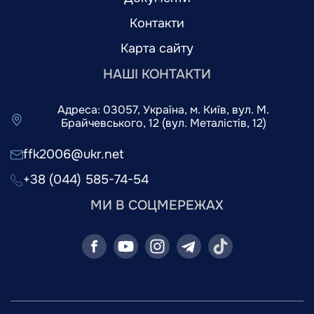
Контакти
Карта сайту
НАШІ КОНТАКТИ
Адреса: 03057, Україна, м. Київ, вул. М.
Брайчевського, 12 (вул. Металістів, 12)
ffk2006@ukr.net
+38 (044) 585-74-54
МИ В СОЦМЕРЕЖАХ