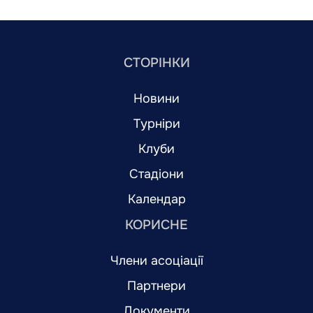
СТОРІНКИ
Новини
Турніри
Клуби
Стадіони
Календар
КОРИСНЕ
Члени асоціації
Партнери
Документи