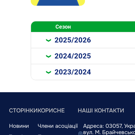
Сезон
2025/2026
2024/2025
2023/2024
СТОРІНКИ
КОРИСНЕ
НАШІ КОНТАКТИ
Новини
Члени асоціації
Адреса: 03057, Украї
вул. М. Брайчевськог