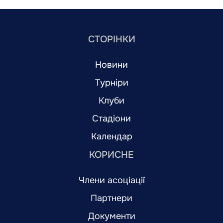
СТОРІНКИ
Новини
Турніри
Клуби
Стадіони
Календар
КОРИСНЕ
Члени асоціації
Партнери
Документи