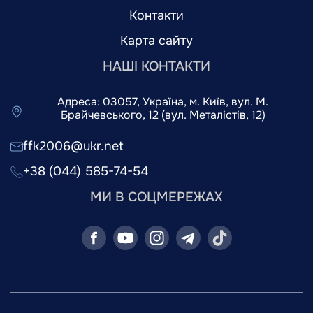
Контакти
Карта сайту
НАШІ КОНТАКТИ
Адреса: 03057, Україна, м. Київ, вул. М.
Брайчевського, 12 (вул. Металістів, 12)
ffk2006@ukr.net
+38 (044) 585-74-54
МИ В СОЦМЕРЕЖАХ