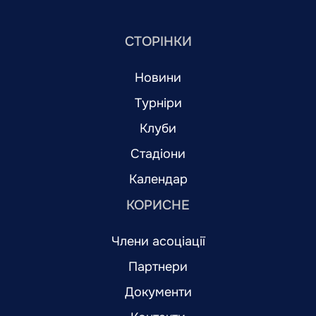
СТОРІНКИ
Новини
Турніри
Клуби
Стадіони
Календар
КОРИСНЕ
Члени асоціації
Партнери
Документи