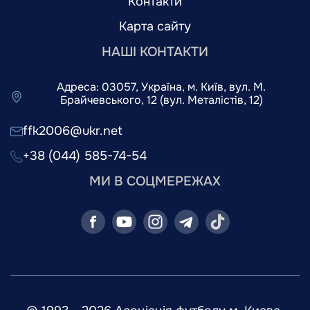
Контакти
Карта сайту
НАШІ КОНТАКТИ
Адреса: 03057, Україна, м. Київ, вул. М.
Брайчевського, 12 (вул. Металістів, 12)
ffk2006@ukr.net
+38 (044) 585-74-54
МИ В СОЦМЕРЕЖАХ