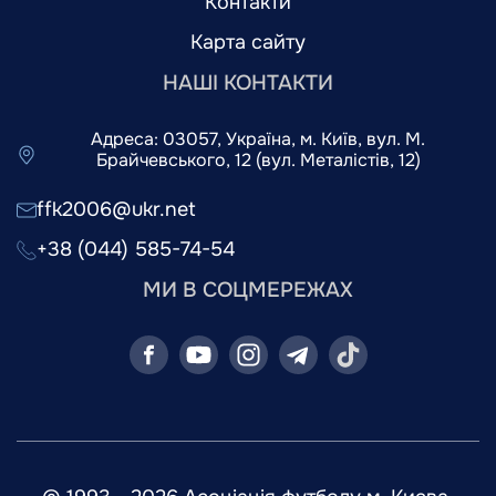
Контакти
Карта сайту
НАШІ КОНТАКТИ
Адреса: 03057, Україна, м. Київ, вул. М.
Брайчевського, 12 (вул. Металістів, 12)
ffk2006@ukr.net
+38 (044) 585-74-54
МИ В СОЦМЕРЕЖАХ