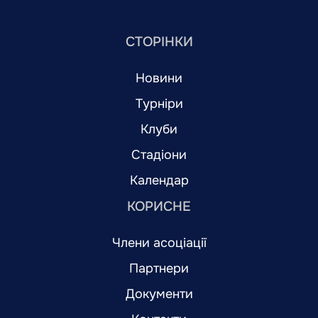
СТОРІНКИ
Новини
Турніри
Клуби
Стадіони
Календар
КОРИСНЕ
Члени асоціації
Партнери
Документи