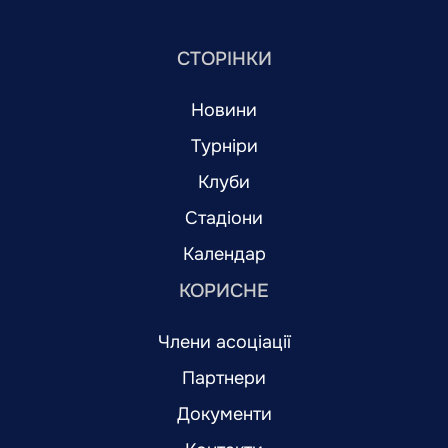
СТОРІНКИ
Новини
Турніри
Клуби
Стадіони
Календар
КОРИСНЕ
Члени асоціації
Партнери
Документи