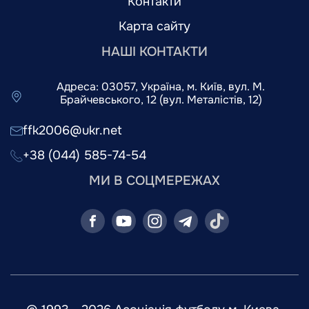
Контакти
Карта сайту
НАШІ КОНТАКТИ
Адреса: 03057, Україна, м. Київ, вул. М.
Брайчевського, 12 (вул. Металістів, 12)
ffk2006@ukr.net
+38 (044) 585-74-54
МИ В СОЦМЕРЕЖАХ