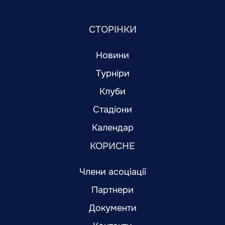
СТОРІНКИ
Новини
Турніри
Клуби
Стадіони
Календар
КОРИСНЕ
Члени асоціації
Партнери
Документи