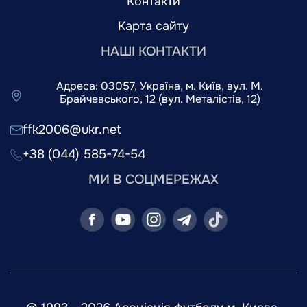
Контакти
Карта сайту
НАШІ КОНТАКТИ
Адреса: 03057, Україна, м. Київ, вул. М.
Брайчевського, 12 (вул. Металістів, 12)
ffk2006@ukr.net
+38 (044) 585-74-54
МИ В СОЦМЕРЕЖАХ