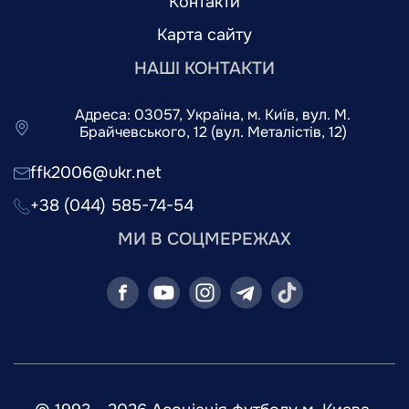
Контакти
Карта сайту
НАШІ КОНТАКТИ
Адреса: 03057, Україна, м. Київ, вул. М.
Брайчевського, 12 (вул. Металістів, 12)
ffk2006@ukr.net
+38 (044) 585-74-54
МИ В СОЦМЕРЕЖАХ