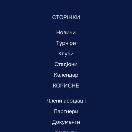
СТОРІНКИ
Новини
Турніри
Клуби
Стадіони
Календар
КОРИСНЕ
Члени асоціації
Партнери
Документи