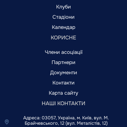
Клуби
Стадіони
Календар
КОРИСНЕ
Члени асоціації
Партнери
Документи
Контакти
Карта сайту
НАШІ КОНТАКТИ
Адреса: 03057, Україна, м. Київ, вул. М.
Брайчевського, 12 (вул. Металістів, 12)