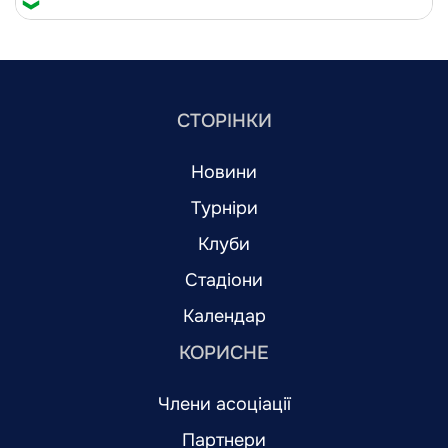
СТОРІНКИ
Новини
Турніри
Клуби
Стадіони
Календар
КОРИСНЕ
Члени асоціації
Партнери