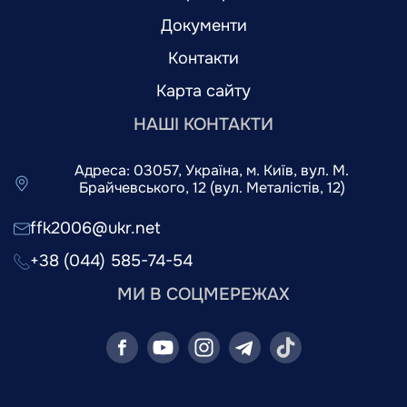
Документи
Контакти
Карта сайту
НАШІ КОНТАКТИ
Адреса: 03057, Україна, м. Київ, вул. М.
Брайчевського, 12 (вул. Металістів, 12)
ffk2006@ukr.net
+38 (044) 585-74-54
МИ В СОЦМЕРЕЖАХ