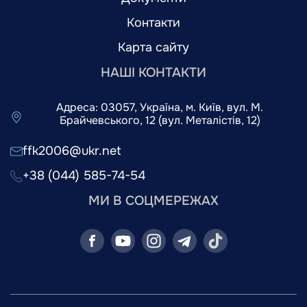
Контакти
Карта сайту
НАШІ КОНТАКТИ
Адреса: 03057, Україна, м. Київ, вул. М.
Брайчевського, 12 (вул. Металістів, 12)
ffk2006@ukr.net
+38 (044) 585-74-54
МИ В СОЦМЕРЕЖАХ