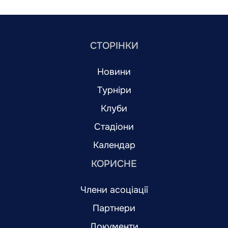
СТОРІНКИ
Новини
Турніри
Клуби
Стадіони
Календар
КОРИСНЕ
Члени асоціації
Партнери
Документи