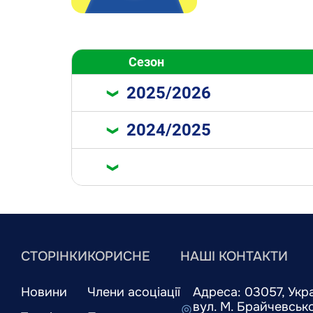
Сезон
2025/2026
2024/2025
СТОРІНКИ
КОРИСНЕ
НАШІ КОНТАКТИ
Новини
Члени асоціації
Адреса: 03057, Украї
вул. М. Брайчевськог