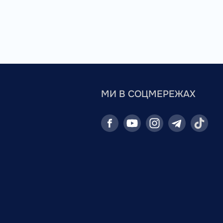
електронний...
МИ В СОЦМЕРЕЖАХ