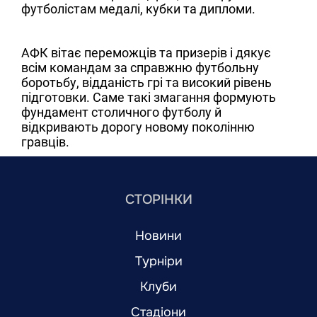
футболістам медалі, кубки та дипломи.
АФК вітає переможців та призерів і дякує
всім командам за справжню футбольну
боротьбу, відданість грі та високий рівень
підготовки. Саме такі змагання формують
фундамент столичного футболу й
відкривають дорогу новому поколінню
гравців.
СТОРІНКИ
Новини
Турніри
Клуби
Стадіони