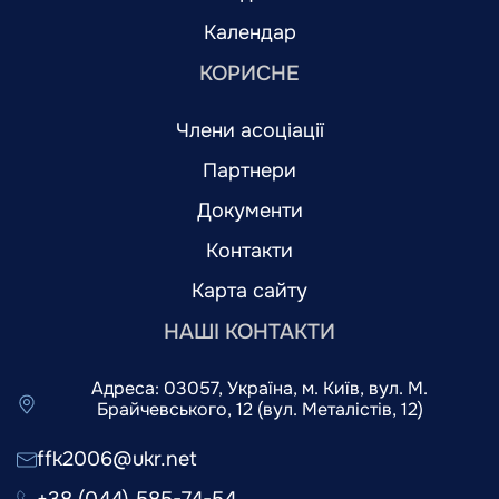
Календар
КОРИСНЕ
Члени асоціації
Партнери
Документи
Контакти
Карта сайту
НАШІ КОНТАКТИ
Адреса: 03057, Україна, м. Київ, вул. М.
Брайчевського, 12 (вул. Металістів, 12)
ffk2006@ukr.net