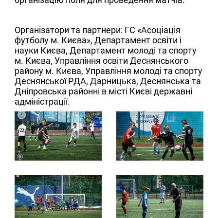
Організатори та партнери: ГС «Асоціація
футболу м. Києва», Департамент освіти і
науки Києва, Департамент молоді та спорту
м. Києва, Управління освіти Деснянського
району м. Києва, Управління молоді та спорту
Деснянської РДА, Дарницька, Деснянська та
Дніпровська районні в місті Києві державні
адміністрації.