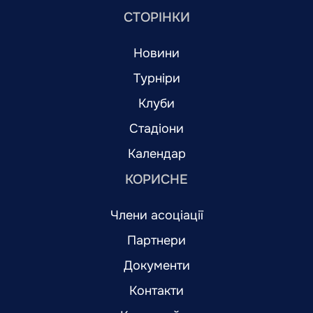
СТОРІНКИ
Новини
Турніри
Клуби
Стадіони
Календар
КОРИСНЕ
Члени асоціації
Партнери
Документи
Контакти