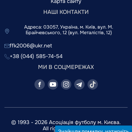
Карта сайту
НАШІ КОНТАКТИ
Адреса: 03057, Україна, м. Київ, вул. М.
Брайчевського, 12 (вул. Металістів, 12)
ffk2006@ukr.net
+38 (044) 585-74-54
МИ В СОЦМЕРЕЖАХ
© 1993 - 2026 Асоціація футболу м. Києва.
All rights reserved.
Знайшли помилку, натисніть