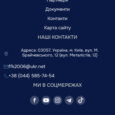
Партнери
Документи
Контакти
Карта сайту
НАШІ КОНТАКТИ
Адреса: 03057, Україна, м. Київ, вул. М.
Брайчевського, 12 (вул. Металістів, 12)
ffk2006@ukr.net
+38 (044) 585-74-54
МИ В СОЦМЕРЕЖАХ