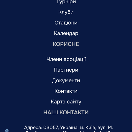
Турніри
Клуби
Стадіони
Календар
КОРИСНЕ
Члени асоціації
Партнери
Документи
Контакти
Карта сайту
НАШІ КОНТАКТИ
Адреса: 03057, Україна, м. Київ, вул. М.