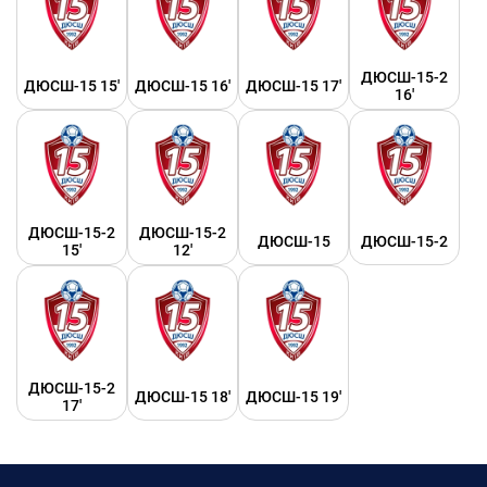
ДЮСШ-15-2
ДЮСШ-15 15'
ДЮСШ-15 16'
ДЮСШ-15 17'
16'
ДЮСШ-15-2
ДЮСШ-15-2
ДЮСШ-15
ДЮСШ-15-2
15'
12'
ДЮСШ-15-2
ДЮСШ-15 18'
ДЮСШ-15 19'
17'