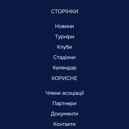
СТОРІНКИ
Новини
Турніри
Клуби
Стадіони
Календар
КОРИСНЕ
Члени асоціації
Партнери
Документи
Контакти