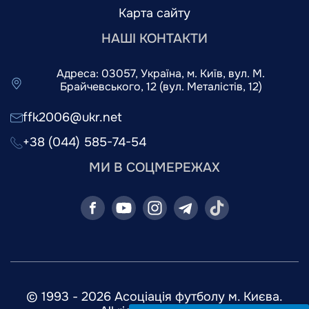
Карта сайту
НАШІ КОНТАКТИ
Адреса: 03057, Україна, м. Київ, вул. М.
Брайчевського, 12 (вул. Металістів, 12)
ffk2006@ukr.net
+38 (044) 585-74-54
МИ В СОЦМЕРЕЖАХ
© 1993 - 2026 Асоціація футболу м. Києва.