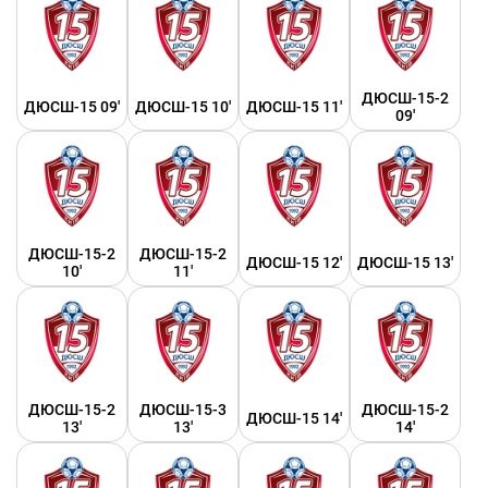
ДЮСШ-15-2
ДЮСШ-15 09'
ДЮСШ-15 10'
ДЮСШ-15 11'
09'
ДЮСШ-15-2
ДЮСШ-15-2
ДЮСШ-15 12'
ДЮСШ-15 13'
10'
11'
ДЮСШ-15-2
ДЮСШ-15-3
ДЮСШ-15-2
ДЮСШ-15 14'
13'
13'
14'