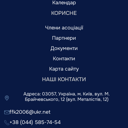
Календар
КОРИСНЕ
Члени асоціації
Партнери
Документи
Контакти
Карта сайту
НАШІ КОНТАКТИ
Адреса: 03057, Україна, м. Київ, вул. М.
Брайчевського, 12 (вул. Металістів, 12)
ffk2006@ukr.net
+38 (044) 585-74-54