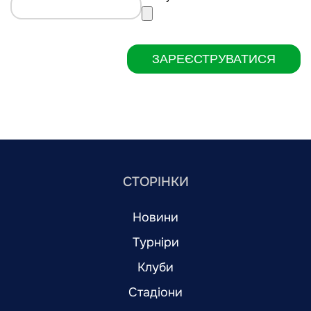
ЗАРЕЄСТРУВАТИСЯ
СТОРІНКИ
Новини
Турніри
Клуби
Стадіони